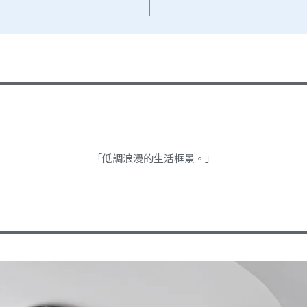
「低調浪漫的生活框景。」