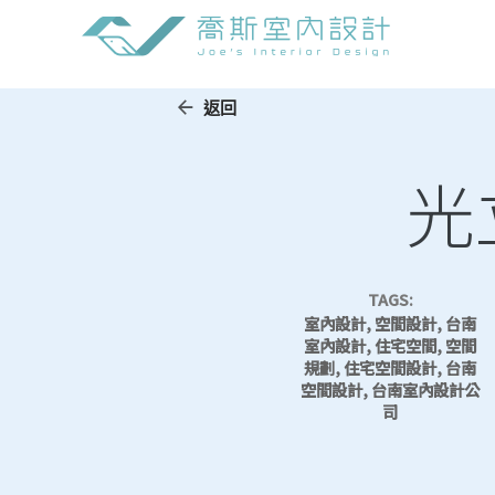
Skip
to
content
返回
光
TAGS:
室內設計, 空間設計, 台南
室內設計, 住宅空間, 空間
規劃, 住宅空間設計, 台南
空間設計, 台南室內設計公
司