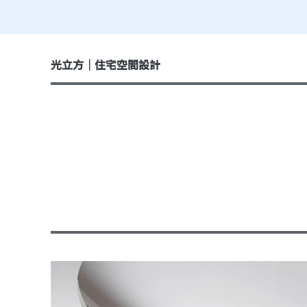
光立方｜住宅空間設計