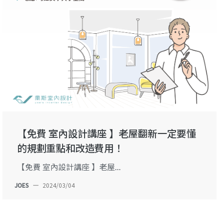
【免費 室內設計講座 】老屋翻新一定要懂
的規劃重點和改造費用！
【免費 室內設計講座 】老屋...
JOES
—
2024/03/04