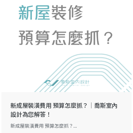
新成屋裝潢費用 預算怎麼抓？｜喬斯室內
設計為您解答！
新成屋裝潢費用 預算怎麼抓？...