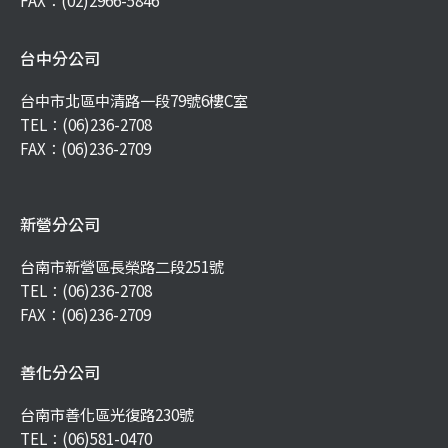
FAX：(02)2966-5846
台中分公司
台中市北區中清路一段79號6樓C室
TEL：
(06)236-2708
FAX：(06)236-2709
新營分公司
台南市新營區長榮路二段251號
TEL：
(06)236-2708
FAX：(06)236-2709
善化分公司
台南市善化區光復路230號
TEL：
(06)581-0470