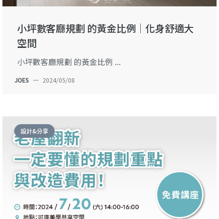
小坪數客廳規劃 的黃金比例｜化身舒適大
空間
小坪數客廳規劃 的黃金比例 ...
JOES
—
2024/05/08
設計&分享