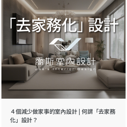
４個減少做家事的室內設計 | 何謂「去家務
化」設計？