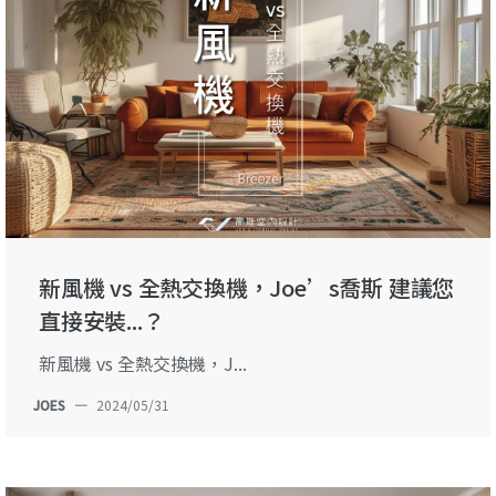
新風機 vs 全熱交換機，Joe’s喬斯 建議您
直接安裝...？
新風機 vs 全熱交換機，J...
JOES
—
2024/05/31