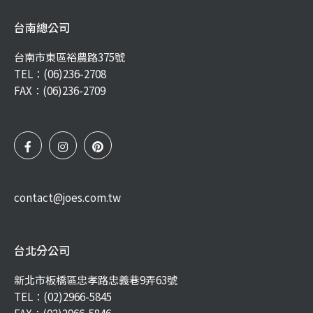
台南總公司
台南市東區裕農路375號
TEL：
(06)236-2708
FAX：(06)236-2709
contact@joes.com.tw
台北分公司
新北市板橋區忠孝路忠義巷9弄63號
TEL：
(02)2966-5845