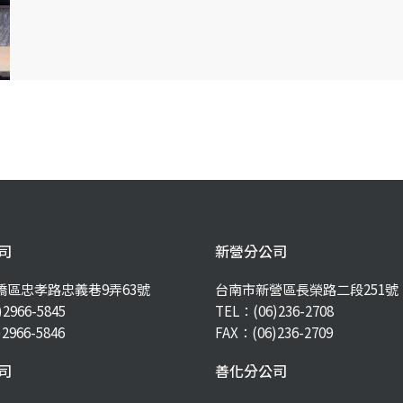
司
新營分公司
橋區忠孝路忠義巷9弄63號
台南市新營區長榮路二段251號
)2966-5845
TEL：
(06)236-2708
2966-5846
FAX：(06)236-2709
司
善化分公司