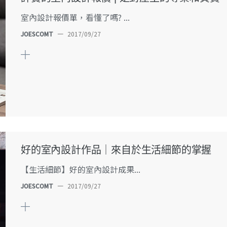
室內設計報價單，看懂了嗎? ...
JOESCOMT
—
2017/09/27
好的室內設計作品｜來自於生活細節的掌握
【生活細節】好的室內設計成果...
JOESCOMT
—
2017/09/27