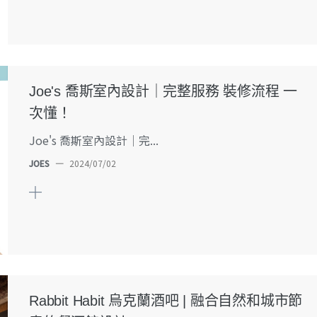
Joe's 喬斯室內設計｜完整服務 裝修流程 一
次懂！
Joe's 喬斯室內設計｜完...
JOES
—
2024/07/02
Rabbit Habit 烏克蘭酒吧 | 融合自然和城市節