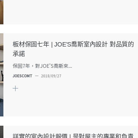
板材保固七年 | JOE'S喬斯室內設計 對品質的
承諾
保固7年，對JOE'S喬斯來...
JOESCOMT
—
2018/09/27
詳實的室內設計報價 | 是對屋主的專業和負責