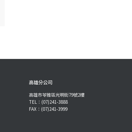
高雄分公司
高雄市苓雅區光明街79號2樓
TEL：
(07)241-3888
FAX：(07)241-3999