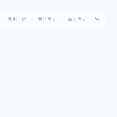
喬斯保障
關於喬斯
聯絡喬斯