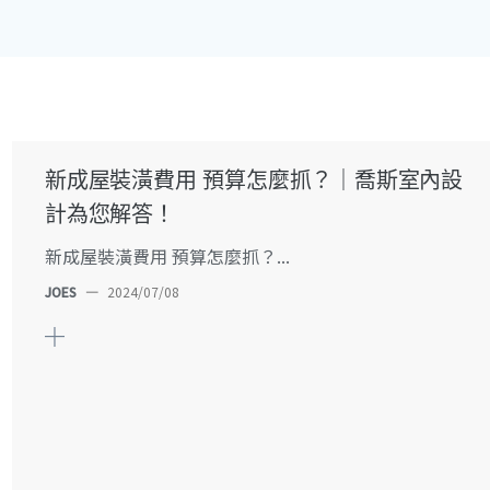
新成屋裝潢費用 預算怎麼抓？｜喬斯室內設
計為您解答！
新成屋裝潢費用 預算怎麼抓？...
JOES
—
2024/07/08