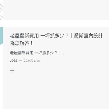
老屋翻新費用 一坪抓多少？｜喬斯室內設計
為您解答！
老屋翻新費用 一坪抓多少？｜...
JOES
—
2024/07/05