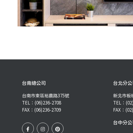
台南總公司
台北分公
台南市東區裕農路375號
新北市板
TEL：
(06)236-2708
TEL：
(02
FAX：(06)236-2709
FAX：(02)
台中分公