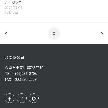
計｜寵物宅
2021/07/16
類似文章
台南總公司
台南市東區裕農路375號
TEL：
(06)236-2708
FAX：(06)236-2709