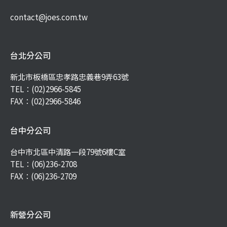
contact@joes.com.tw
台北分公司
新北市板橋區忠孝路忠義巷9弄63號
TEL：
(02)2966-5845
FAX：(02)2966-5846
台中分公司
台中市北區中清路一段79號6樓C室
TEL：
(06)236-2708
FAX：(06)236-2709
新營分公司