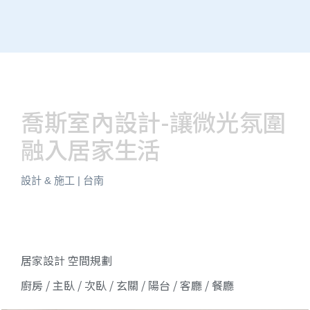
喬斯室內設計-讓微光氛圍
融入居家生活
設計 & 施工 | 台南
居家設計 空間規劃
廚房 /
主臥 / 次臥 / 玄關 / 陽台 / 客廳 / 餐廳