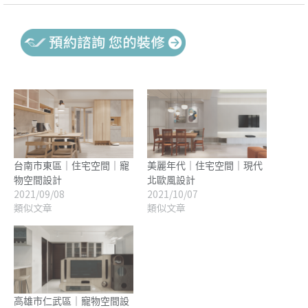
台南市東區｜住宅空間｜寵
美麗年代｜住宅空間｜現代
物空間設計
北歐風設計
2021/09/08
2021/10/07
類似文章
類似文章
高雄市仁武區｜寵物空間設