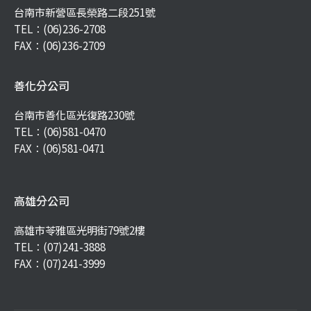
台南市新營區長榮路二段251號
TEL：
(06)236-2708
FAX：(06)236-2709
善化分公司
台南市善化區光復路230號
TEL：
(06)581-0470
FAX：(06)581-0471
高雄分公司
高雄市苓雅區光明街79號2樓
TEL：
(07)241-3888
FAX：(07)241-3999