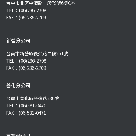
台中市北區中清路一段79號6樓C室
TEL：
(06)236-2708
FAX：(06)236-2709
新營分公司
台南市新營區長榮路二段251號
TEL：
(06)236-2708
FAX：(06)236-2709
善化分公司
台南市善化區光復路230號
TEL：
(06)581-0470
FAX：(06)581-0471
高雄分公司