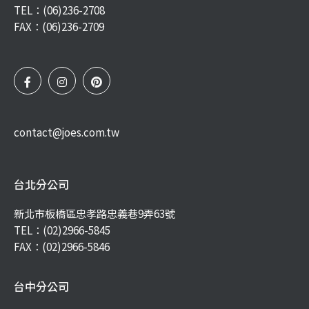
TEL：
(06)236-2708
FAX：(06)236-2709
contact@joes.com.tw
台北分公司
新北市板橋區忠孝路忠義巷9弄63號
TEL：
(02)2966-5845
FAX：(02)2966-5846
台中分公司