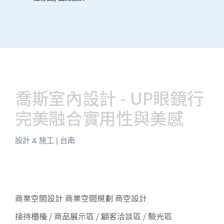
喬斯室內設計 - UP眼鏡行
完美融合實用性與美感
設計 & 施工 | 台南
商業空間設計 商業空間規劃 商空設計
接待櫃檯 / 商品展示區 / 顧客洽談區 / 驗光區