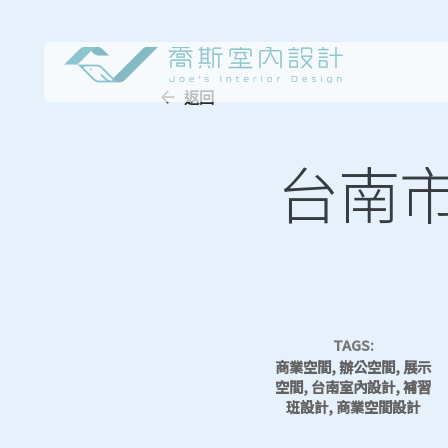
Skip
to
content
返回
台南
TAGS:
商業空間, 辦公空間, 展示
空間, 台南室內設計, 補習
班設計, 商業空間設計