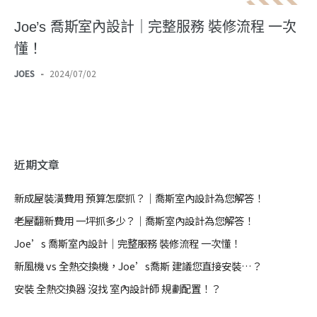
Joe’s 喬斯室內設計｜完整服務 裝修流程 一次
懂！
JOES
-
2024/07/02
近期文章
新成屋裝潢費用 預算怎麼抓？｜喬斯室內設計為您解答！
老屋翻新費用 一坪抓多少？｜喬斯室內設計為您解答！
Joe’s 喬斯室內設計｜完整服務 裝修流程 一次懂！
新風機 vs 全熱交換機，Joe’s喬斯 建議您直接安裝…？
安裝 全熱交換器 沒找 室內設計師 規劃配置！？