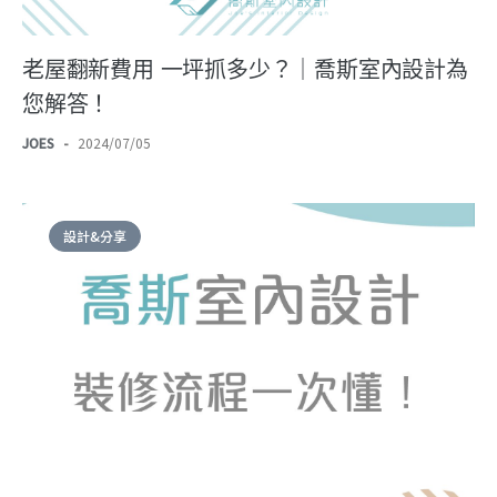
老屋翻新費用 一坪抓多少？｜喬斯室內設計為
您解答！
JOES
-
2024/07/05
設計&分享