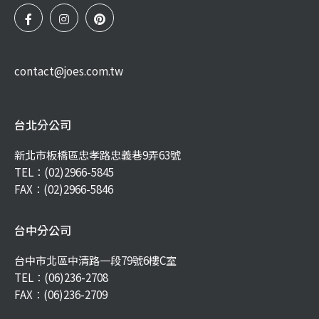
contact@joes.com.tw
台北分公司
新北市板橋區忠孝路忠義巷9弄63號
TEL：
(02)2966-5845
FAX：(02)2966-5846
台中分公司
台中市北區中清路一段79號6樓C室
TEL：
(06)236-2708
FAX：(06)236-2709