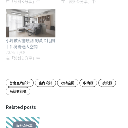
在「設計&分享」中
在「設計&分享」中
小坪數客廳規劃 的黃金比例
｜化身舒適大空間
2024/05/08
在「設計&分享」中
台南室內設計
室內設計
收納空間
收納櫃
系統櫃
系統收納櫃
Related posts
設計&分享