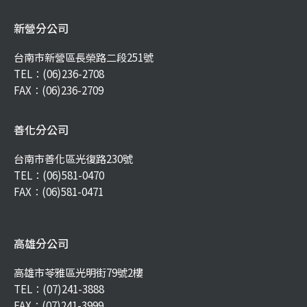
新營分公司
台南市新營區長榮路二段251號
TEL：
(06)236-2708
FAX：(06)236-2709
善化分公司
台南市善化區光復路230號
TEL：
(06)581-0470
FAX：(06)581-0471
高雄分公司
高雄市苓雅區光明街79號2樓
TEL：
(07)241-3888
FAX：(07)241-3999