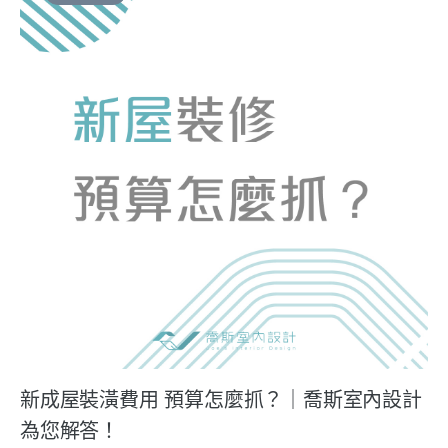
新成屋裝潢費用 預算怎麼抓？｜喬斯室內設計
為您解答！