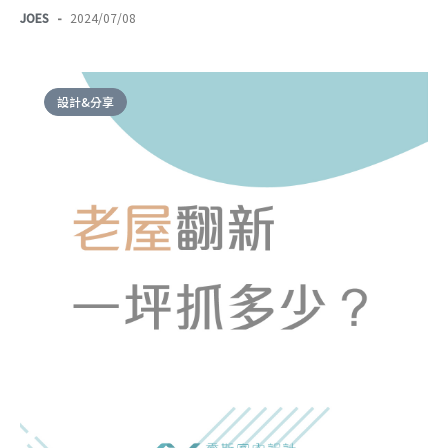
JOES
-
2024/07/08
設計&分享