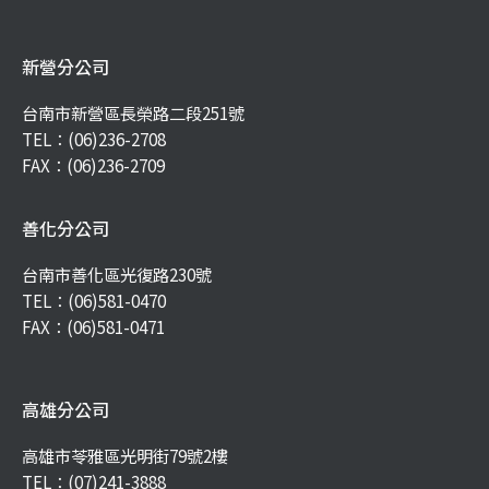
新營分公司
台南市新營區長榮路二段251號
TEL：
(06)236-2708
FAX：(06)236-2709
善化分公司
台南市善化區光復路230號
TEL：
(06)581-0470
FAX：(06)581-0471
高雄分公司
高雄市苓雅區光明街79號2樓
TEL：
(07)241-3888