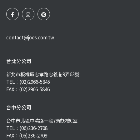
contact@joes.com.tw
台北分公司
新北市板橋區忠孝路忠義巷9弄63號
TEL：
(02)2966-5845
FAX：(02)2966-5846
台中分公司
台中市北區中清路一段79號6樓C室
TEL：
(06)236-2708
FAX：(06)236-2709