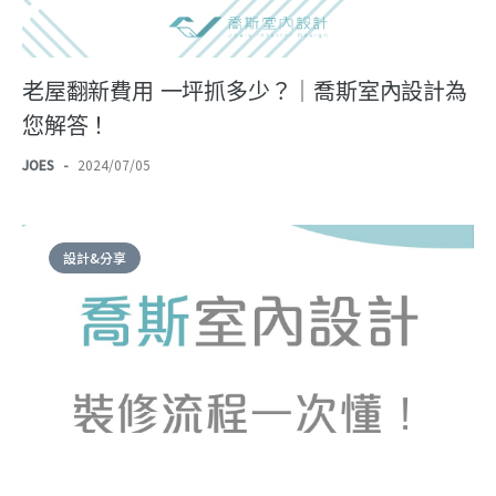
老屋翻新費用 一坪抓多少？｜喬斯室內設計為
您解答！
JOES
-
2024/07/05
設計&分享