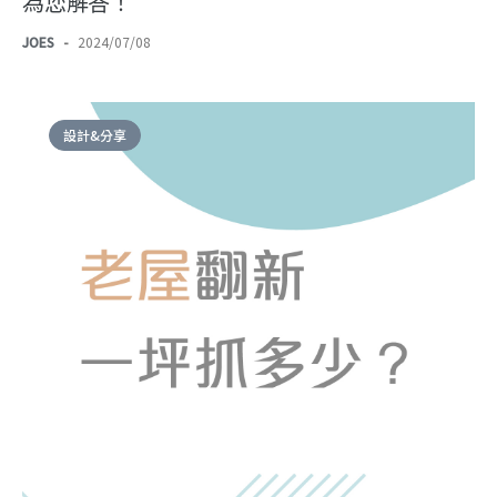
為您解答！
JOES
-
2024/07/08
設計&分享