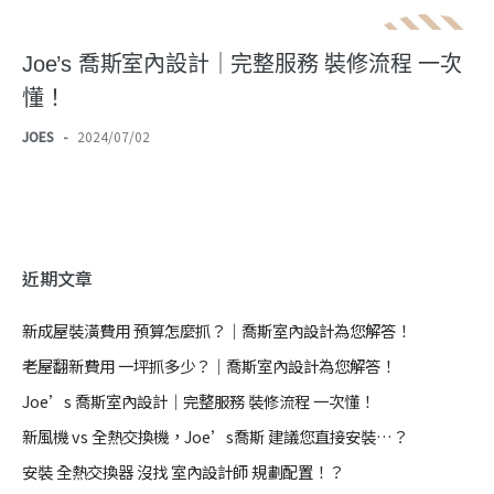
Joe’s 喬斯室內設計｜完整服務 裝修流程 一次
懂！
JOES
-
2024/07/02
近期文章
新成屋裝潢費用 預算怎麼抓？｜喬斯室內設計為您解答！
老屋翻新費用 一坪抓多少？｜喬斯室內設計為您解答！
Joe’s 喬斯室內設計｜完整服務 裝修流程 一次懂！
新風機 vs 全熱交換機，Joe’s喬斯 建議您直接安裝…？
安裝 全熱交換器 沒找 室內設計師 規劃配置！？