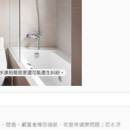
霉、壁癌，嚴重會導致過敏、氣管等健康問題；若水滲