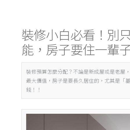
裝修預算
裝修小白必看！別
能，房子要住一輩
裝修預算怎麼分配？不論是新成屋或是老屋
最大價值，房子是要長久居住的，尤其是「
錢！！