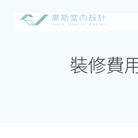
Skip
to
content
裝修費用