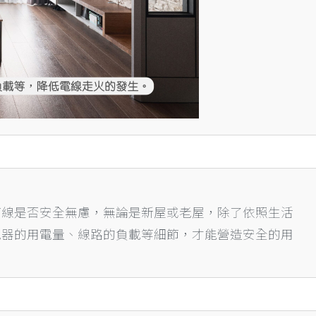
管線是否安全無慮，無論是新屋或老屋，除了依照生活
電器的用電量、線路的負載等細節，才能營造安全的用