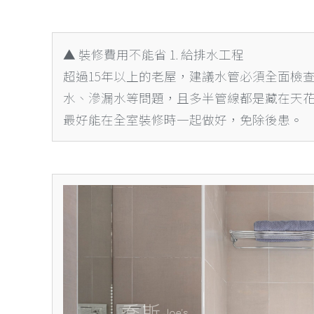
▲ 裝修費用不能省 1. 給排水工程
超過15年以上的老屋，建議水管必須全面檢
水、滲漏水等問題，且多半管線都是藏在天
最好能在全室裝修時一起做好，免除後患。