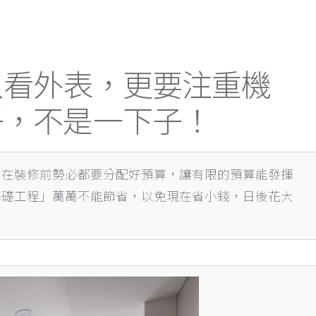
只看外表，更要注重機
子，不是一下子！
，在裝修前勢必都要分配好預算，讓有限的預算能發揮
基礎工程」萬萬不能節省，以免現在省小錢，日後花大