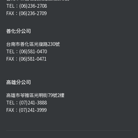
TEL：
(06)236-2708
FAX：(06)236-2709
善化分公司
台南市善化區光復路230號
TEL：
(06)581-0470
FAX：(06)581-0471
高雄分公司
高雄市苓雅區光明街79號2樓
TEL：
(07)241-3888
FAX：(07)241-3999