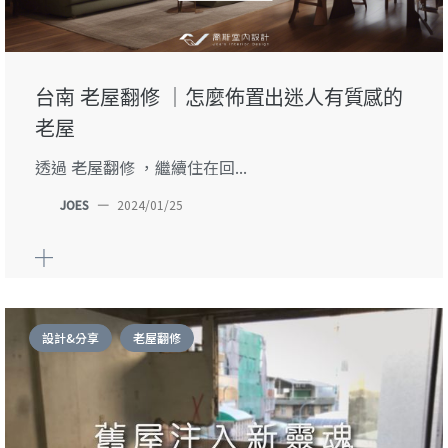
台南 老屋翻修 ｜怎麼佈置出迷人有質感的
老屋
透過 老屋翻修 ，繼續住在回...
JOES
—
2024/01/25
設計&分享
老屋翻修