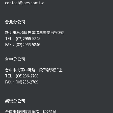
contact@joes.com.tw
台北分公司
新北市板橋區忠孝路忠義巷9弄63號
TEL：
(02)2966-5845
FAX：(02)2966-5846
台中分公司
台中市北區中清路一段79號6樓C室
TEL：
(06)236-2708
FAX：(06)236-2709
新營分公司
台南市新營區長榮路二段251號