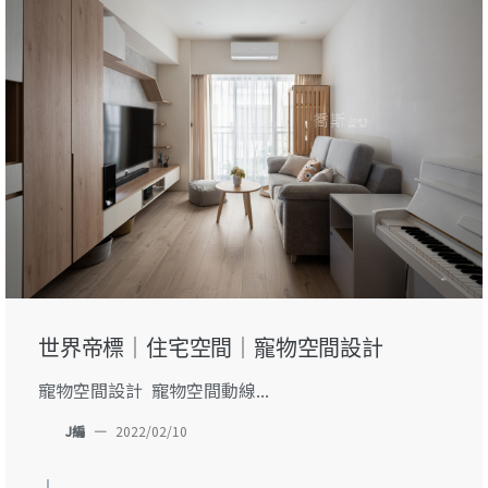
世界帝標｜住宅空間｜寵物空間設計
寵物空間設計 寵物空間動線...
J編
—
2022/02/10