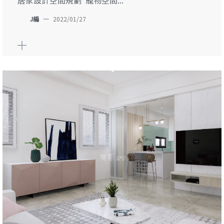
居家設計空間規劃 寵物空間...
J編
—
2022/01/27