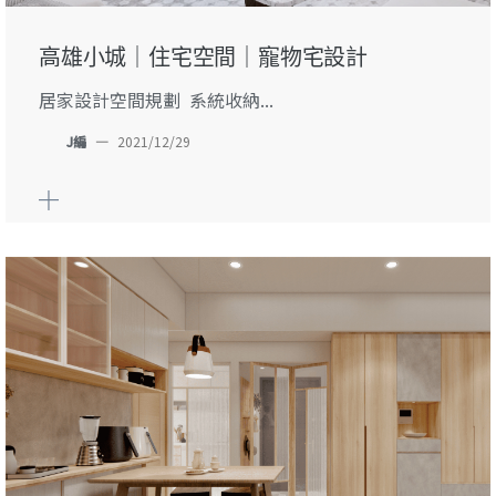
高雄小城｜住宅空間｜寵物宅設計
居家設計空間規劃 系統收納...
J編
—
2021/12/29