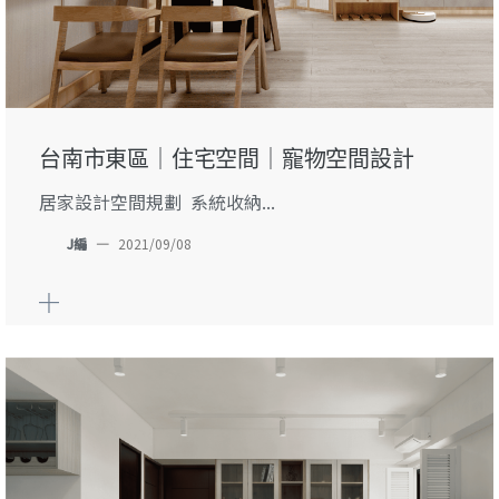
台南市東區｜住宅空間｜寵物空間設計
居家設計空間規劃 系統收納...
J編
—
2021/09/08