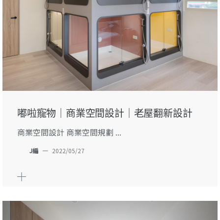
嘟啦寵物｜商業空間設計｜老屋翻新設計
商業空間設計 商業空間規劃 ...
J編
—
2022/05/27