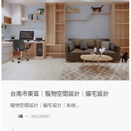
台南市東區｜寵物空間設計｜貓宅設計
寵物空間設計｜貓宅設計｜系統...
J編
—
2021/04/07