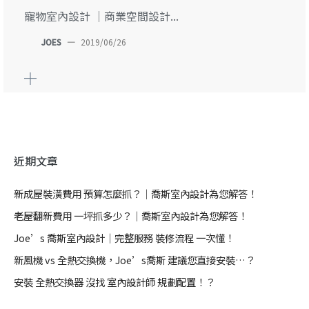
寵物室內設計 ｜商業空間設計...
JOES
—
2019/06/26
近期文章
新成屋裝潢費用 預算怎麼抓？｜喬斯室內設計為您解答！
老屋翻新費用 一坪抓多少？｜喬斯室內設計為您解答！
Joe’s 喬斯室內設計｜完整服務 裝修流程 一次懂！
新風機 vs 全熱交換機，Joe’s喬斯 建議您直接安裝…？
安裝 全熱交換器 沒找 室內設計師 規劃配置！？