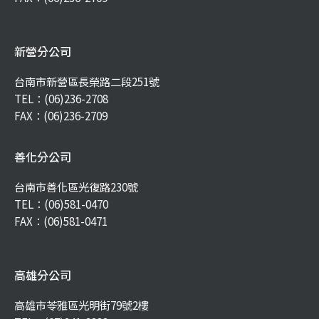
新營分公司
台南市新營區長榮路二段251號
TEL：
(06)236-2708
FAX：(06)236-2709
善化分公司
台南市善化區光復路230號
TEL：
(06)581-0470
FAX：(06)581-0471
高雄分公司
高雄市苓雅區光明街79號2樓