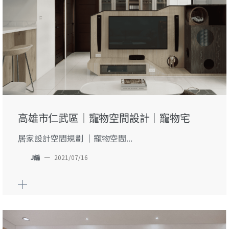
高雄市仁武區｜寵物空間設計｜寵物宅
居家設計空間規劃 ｜寵物空間...
J編
—
2021/07/16