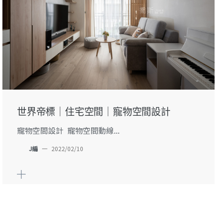
世界帝標｜住宅空間｜寵物空間設計
寵物空間設計 寵物空間動線...
J編
—
2022/02/10