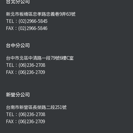
台北分公司
新北市板橋區忠孝路忠義巷9弄63號
TEL：
(02)2966-5845
FAX：(02)2966-5846
台中分公司
台中市北區中清路一段79號6樓C室
TEL：
(06)236-2708
FAX：(06)236-2709
新營分公司
台南市新營區長榮路二段251號
TEL：
(06)236-2708
FAX：(06)236-2709