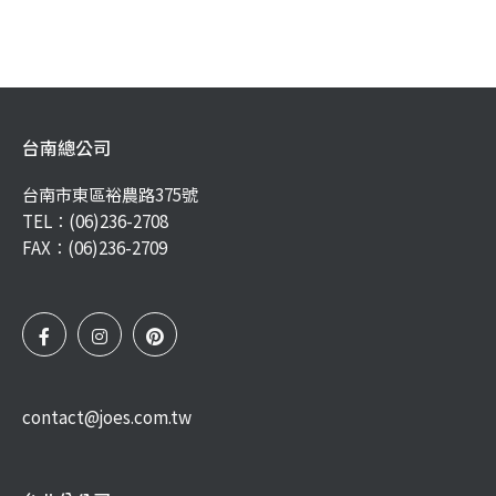
台南總公司
台南市東區裕農路375號
TEL：
(06)236-2708
FAX：(06)236-2709
contact@joes.com.tw