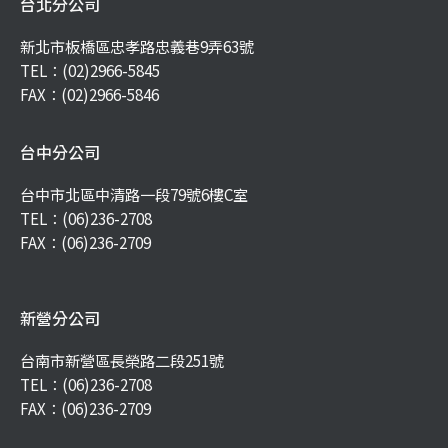
台北分公司
新北市板橋區忠孝路忠義巷9弄63號
TEL：
(02)2966-5845
FAX：(02)2966-5846
台中分公司
台中市北區中清路一段79號6樓C室
TEL：
(06)236-2708
FAX：(06)236-2709
新營分公司
台南市新營區長榮路二段251號
TEL：
(06)236-2708
FAX：(06)236-2709