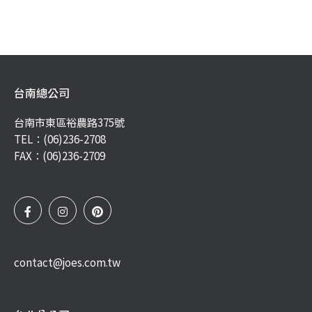
台南總公司
台南市東區裕農路375號
TEL：
(06)236-2708
FAX：(06)236-2709
contact@joes.com.tw