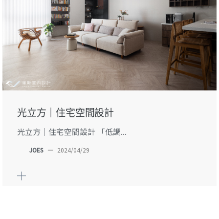
光立方｜住宅空間設計
光立方｜住宅空間設計 「低調...
JOES
—
2024/04/29