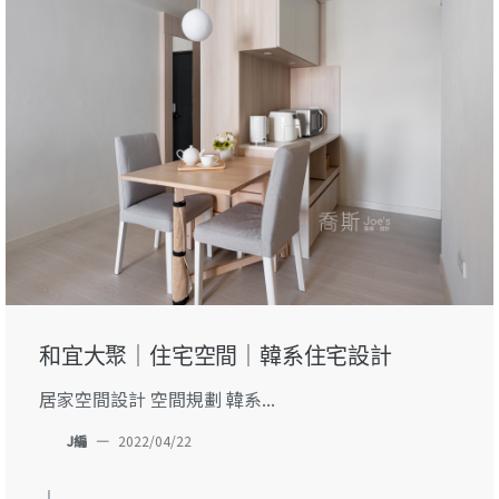
和宜大聚｜住宅空間｜韓系住宅設計
居家空間設計 空間規劃 韓系...
J編
—
2022/04/22