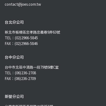
contact@joes.com.tw
台北分公司
新北市板橋區忠孝路忠義巷9弄63號
TEL：
(02)2966-5845
FAX：(02)2966-5846
台中分公司
台中市北區中清路一段79號6樓C室
TEL：
(06)236-2708
FAX：(06)236-2709
新營分公司