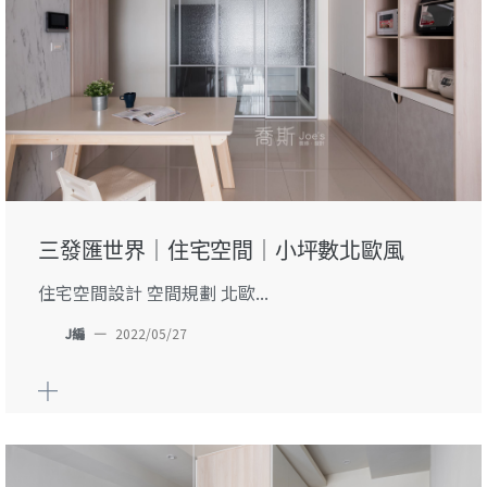
三發匯世界｜住宅空間｜小坪數北歐風
住宅空間設計 空間規劃 北歐...
J編
—
2022/05/27