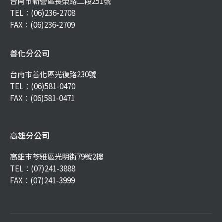
台南市新營區長榮路二段251號
TEL：
(06)236-2708
FAX：(06)236-2709
善化分公司
台南市善化區光復路230號
TEL：
(06)581-0470
FAX：(06)581-0471
高雄分公司
高雄市苓雅區光明街79號2樓
TEL：
(07)241-3888
FAX：(07)241-3999