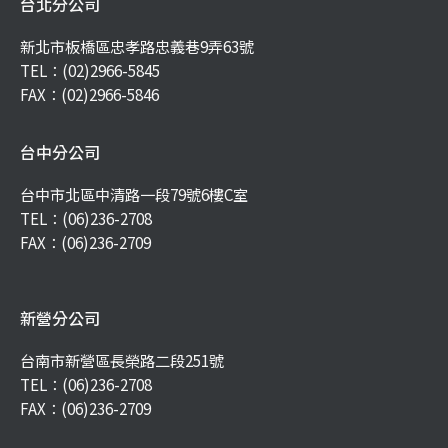
台北分公司
新北市板橋區忠孝路忠義巷9弄63號
TEL：
(02)2966-5845
FAX：(02)2966-5846
台中分公司
台中市北區中清路一段79號6樓C室
TEL：
(06)236-2708
FAX：(06)236-2709
新營分公司
台南市新營區長榮路二段251號
TEL：
(06)236-2708
FAX：(06)236-2709