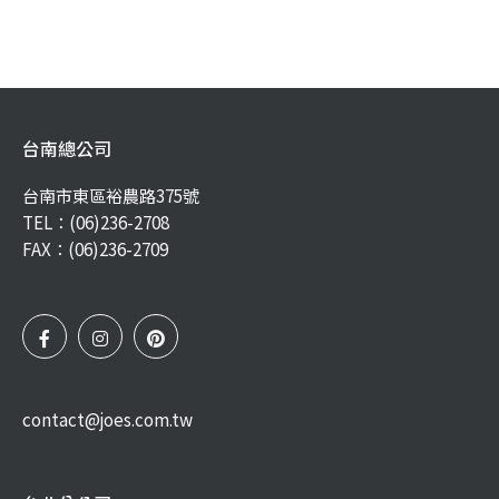
台南總公司
台南市東區裕農路375號
TEL：
(06)236-2708
FAX：(06)236-2709
contact@joes.com.tw