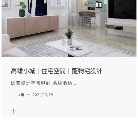
高雄小城｜住宅空間｜寵物宅設計
居家設計空間規劃 系統收納...
J編
—
2021/12/29