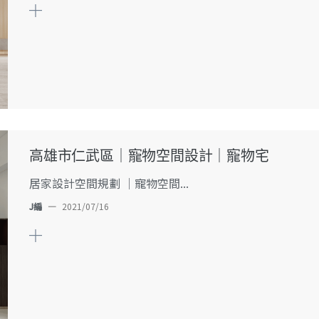
高雄市仁武區｜寵物空間設計｜寵物宅
居家設計空間規劃 ｜寵物空間...
J編
—
2021/07/16