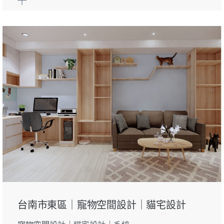
台南市東區｜寵物空間設計｜貓宅設計