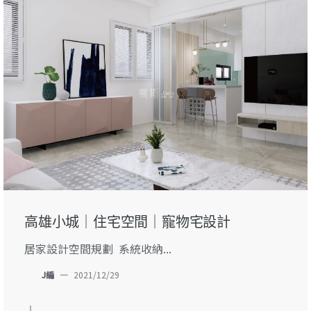
高雄小城｜住宅空間｜寵物宅設計
居家設計空間規劃 系統收納...
J編
—
2021/12/29