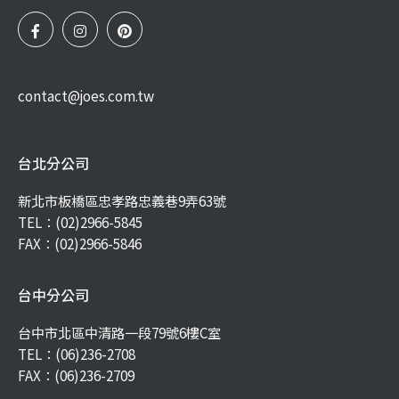
contact@joes.com.tw
台北分公司
新北市板橋區忠孝路忠義巷9弄63號
TEL：
(02)2966-5845
FAX：(02)2966-5846
台中分公司
台中市北區中清路一段79號6樓C室
TEL：
(06)236-2708
FAX：(06)236-2709