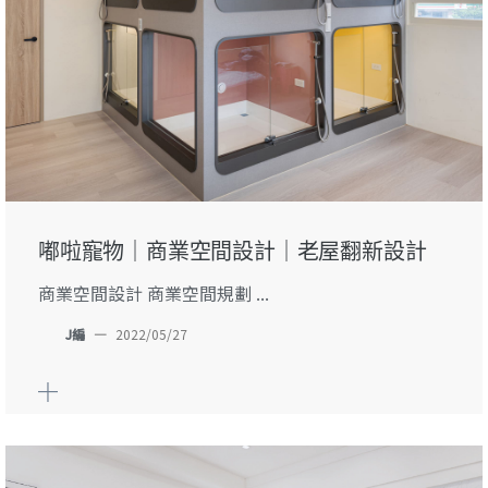
嘟啦寵物｜商業空間設計｜老屋翻新設計
商業空間設計 商業空間規劃 ...
J編
—
2022/05/27