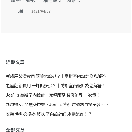
寵物空間設計｜貓宅設計｜系統...
J編
—
2021/04/07
近期文章
新成屋裝潢費用 預算怎麼抓？｜喬斯室內設計為您解答！
老屋翻新費用 一坪抓多少？｜喬斯室內設計為您解答！
Joe’s 喬斯室內設計｜完整服務 裝修流程 一次懂！
新風機 vs 全熱交換機，Joe’s喬斯 建議您直接安裝…？
安裝 全熱交換器 沒找 室內設計師 規劃配置！？
全部文章