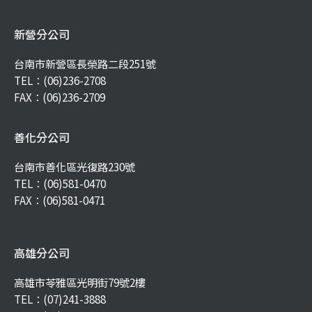
新營分公司
台南市新營區長榮路二段251號
TEL：
(06)236-2708
FAX：(06)236-2709
善化分公司
台南市善化區光復路230號
TEL：
(06)581-0470
FAX：(06)581-0471
高雄分公司
高雄市苓雅區光明街79號2樓
TEL：
(07)241-3888