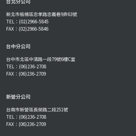
台北分公司
新北市板橋區忠孝路忠義巷9弄63號
TEL：
(02)2966-5845
FAX：(02)2966-5846
台中分公司
台中市北區中清路一段79號6樓C室
TEL：
(06)236-2708
FAX：(06)236-2709
新營分公司
台南市新營區長榮路二段251號
TEL：
(06)236-2708
FAX：(06)236-2709