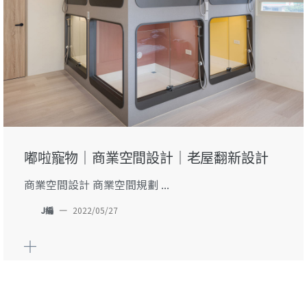
嘟啦寵物｜商業空間設計｜老屋翻新設計
商業空間設計 商業空間規劃 ...
J編
—
2022/05/27