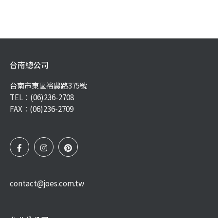
台南總公司
台南市東區裕農路375號
TEL：
(06)236-2708
FAX：(06)236-2709
contact@joes.com.tw