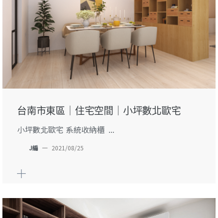
台南市東區｜住宅空間｜小坪數北歐宅
小坪數北歐宅 系統收納櫃 ...
J編
—
2021/08/25