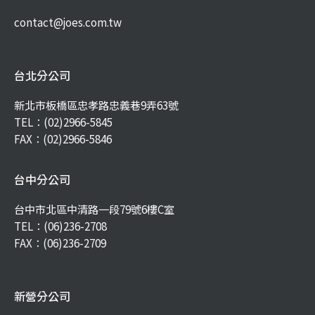
contact@joes.com.tw
台北分公司
新北市板橋區忠孝路忠義巷9弄63號
TEL：
(02)2966-5845
FAX：(02)2966-5846
台中分公司
台中市北區中清路一段79號6樓C室
TEL：
(06)236-2708
FAX：(06)236-2709
新營分公司