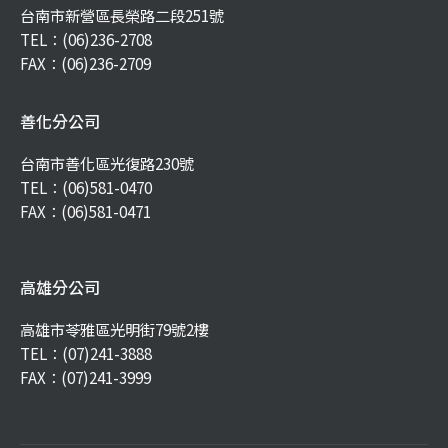
台南市新營區長榮路二段251號
TEL：
(06)236-2708
FAX：(06)236-2709
善化分公司
台南市善化區光復路230號
TEL：
(06)581-0470
FAX：(06)581-0471
高雄分公司
高雄市苓雅區光明街79號2樓
TEL：
(07)241-3888
FAX：(07)241-3999