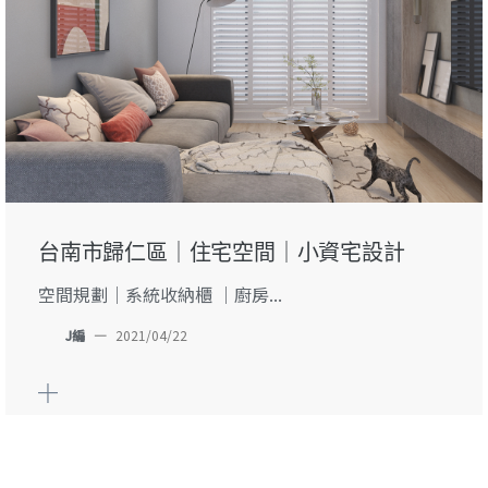
台南市歸仁區｜住宅空間｜小資宅設計
空間規劃｜系統收納櫃 ｜廚房...
J編
—
2021/04/22