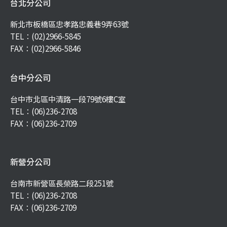
台北分公司
新北市板橋區忠孝路忠義巷9弄63號
TEL：
(02)2966-5845
FAX：(02)2966-5846
台中分公司
台中市北區中清路一段79號6樓C室
TEL：
(06)236-2708
FAX：(06)236-2709
新營分公司
台南市新營區長榮路二段251號
TEL：
(06)236-2708
FAX：(06)236-2709