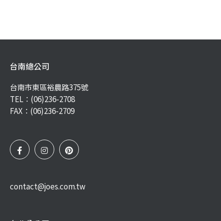
台南總公司
台南市東區裕農路375號
TEL：
(06)236-2708
FAX：(06)236-2709
contact@joes.com.tw