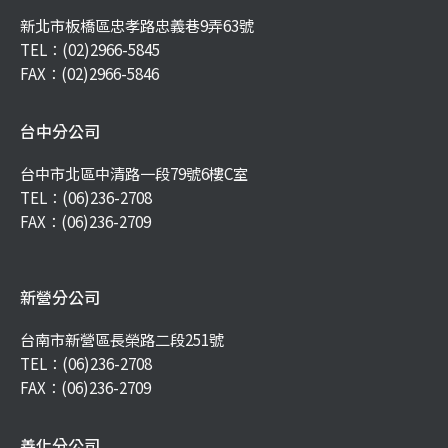
新北市板橋區忠孝路忠義巷9弄63號
TEL：
(02)2966-5845
FAX：(02)2966-5846
台中分公司
台中市北區中清路一段79號6樓C室
TEL：
(06)236-2708
FAX：(06)236-2709
新營分公司
台南市新營區長榮路二段251號
TEL：
(06)236-2708
FAX：(06)236-2709
善化分公司