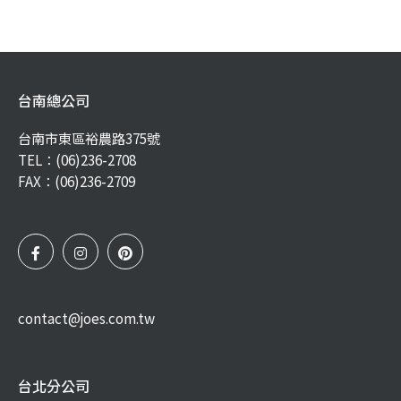
台南總公司
台南市東區裕農路375號
TEL：
(06)236-2708
FAX：(06)236-2709
contact@joes.com.tw
台北分公司