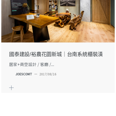
國泰建設/裕農花園新城｜台南系統櫃裝潢
居家+商空設計 / 客廳 /...
JOESCOMT
—
2017/08/16