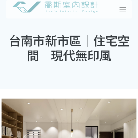
Skip
to
content
台南市新市區｜住宅空
間｜現代無印風