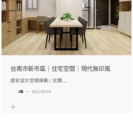
台南市新市區｜住宅空間｜現代無印風
居家設計空間規劃 / 玄關 ...
J編
—
2021/05/19