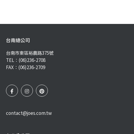
台南總公司
台南市東區裕農路375號
TEL：
(06)236-2708
FAX：(06)236-2709
contact@joes.com.tw