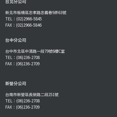
台北分公司
新北市板橋區忠孝路忠義巷9弄63號
TEL：
(02)2966-5845
FAX：(02)2966-5846
台中分公司
台中市北區中清路一段79號6樓C室
TEL：
(06)236-2708
FAX：(06)236-2709
新營分公司
台南市新營區長榮路二段251號
TEL：
(06)236-2708
FAX：(06)236-2709