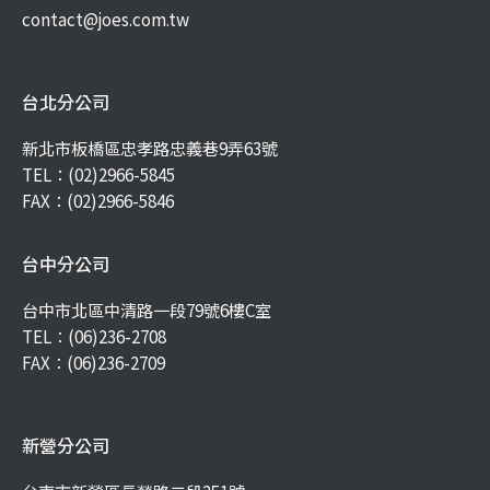
contact@joes.com.tw
台北分公司
新北市板橋區忠孝路忠義巷9弄63號
TEL：
(02)2966-5845
FAX：(02)2966-5846
台中分公司
台中市北區中清路一段79號6樓C室
TEL：
(06)236-2708
FAX：(06)236-2709
新營分公司