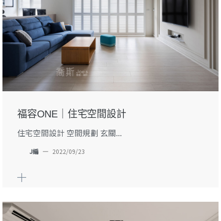
福容ONE｜住宅空間設計
住宅空間設計 空間規劃 玄關...
J編
—
2022/09/23