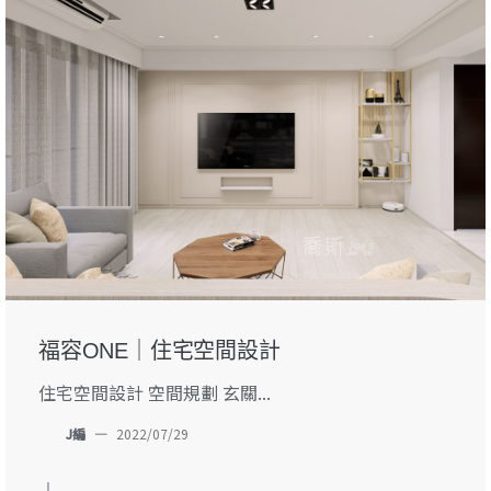
福容ONE｜住宅空間設計
住宅空間設計 空間規劃 玄關...
J編
—
2022/07/29