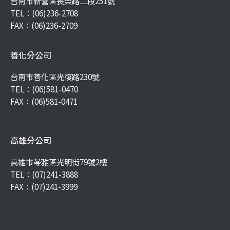
台南市新營區長榮路二段251號
TEL：
(06)236-2708
FAX：(06)236-2709
善化分公司
台南市善化區光復路230號
TEL：
(06)581-0470
FAX：(06)581-0471
高雄分公司
高雄市苓雅區光明街79號2樓
TEL：
(07)241-3888
FAX：(07)241-3999