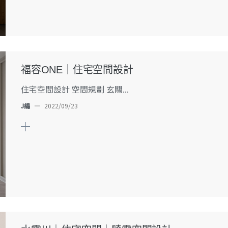
福容ONE｜住宅空間設計
住宅空間設計 空間規劃 玄關...
J編
—
2022/09/23