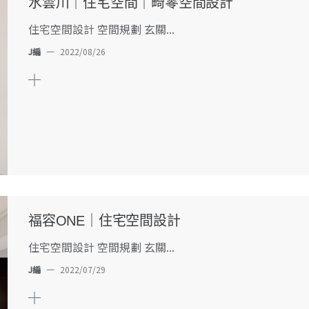
水雲川｜住宅空間｜畸零空間設計
住宅空間設計 空間規劃 玄關...
J編
—
2022/08/26
福容ONE｜住宅空間設計
住宅空間設計 空間規劃 玄關...
J編
—
2022/07/29