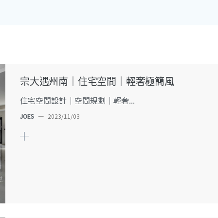
宗大遇州南｜住宅空間｜輕奢極簡風
住宅空間設計｜空間規劃｜輕奢...
JOES
—
2023/11/03