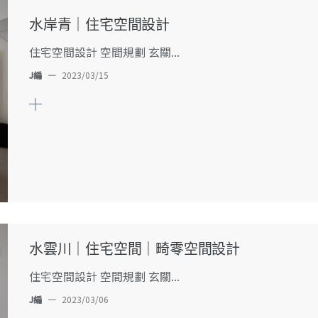
水岸青｜住宅空間設計
住宅空間設計 空間規劃 玄關...
J編
—
2023/03/15
水雲川｜住宅空間｜畸零空間設計
住宅空間設計 空間規劃 玄關...
J編
—
2023/03/06