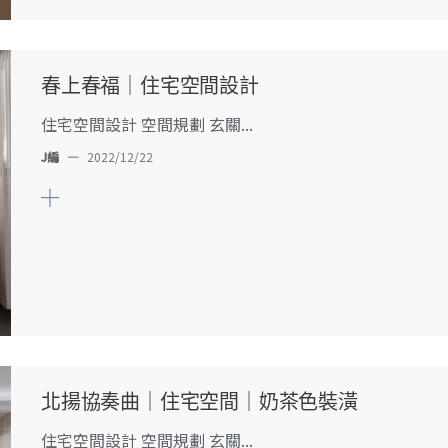
春上春福｜住宅空間設計
住宅空間設計 空間規劃 玄關...
J編
—
2022/12/22
北揚協奏曲｜住宅空間｜奶茶色裝潢
住宅空間設計 空間規劃 玄關...