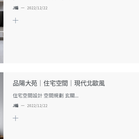
J編
—
2022/12/22
品陽大苑｜住宅空間｜現代北歐風
住宅空間設計 空間規劃 玄關...
J編
—
2022/12/22