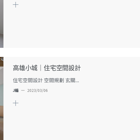
高雄小城｜住宅空間設計
住宅空間設計 空間規劃 玄關...
J編
—
2023/03/06