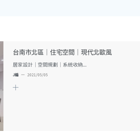
台南市北區｜住宅空間｜現代北歐風
居家設計｜空間規劃｜系統收納...
J編
—
2021/05/05