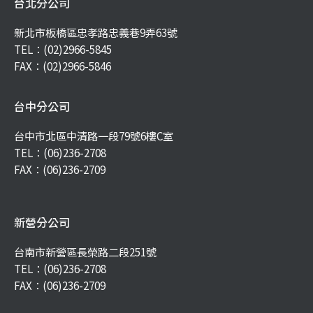
台北分公司
新北市板橋區忠孝路忠義巷9弄63號
TEL：
(02)2966-5845
FAX：(02)2966-5846
台中分公司
台中市北區中清路一段79號6樓C室
TEL：
(06)236-2708
FAX：(06)236-2709
新營分公司
台南市新營區長榮路二段251號
TEL：
(06)236-2708
FAX：(06)236-2709