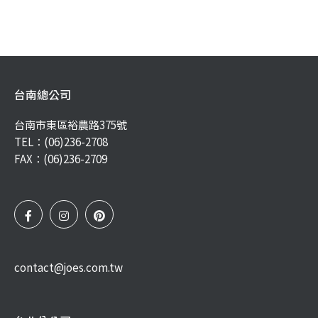
台南總公司
台南市東區裕農路375號
TEL：
(06)236-2708
FAX：(06)236-2709
contact@joes.com.tw