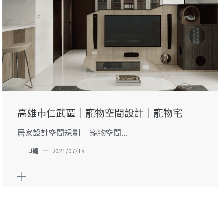
高雄市仁武區｜寵物空間設計｜寵物宅
居家設計空間規劃 ｜寵物空間...
J編
—
2021/07/16