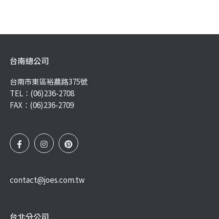
台南總公司
台南市東區裕農路375號
TEL：
(06)236-2708
FAX：(06)236-2709
contact@joes.com.tw
台北分公司