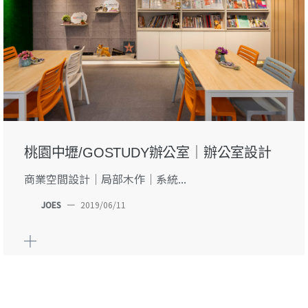
桃園中壢/GOSTUDY辦公室｜辦公室設計
商業空間設計｜局部木作｜系統...
JOES
—
2019/06/11