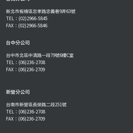
新北市板橋區忠孝路忠義巷9弄63號
TEL：
(02)2966-5845
FAX：(02)2966-5846
台中分公司
台中市北區中清路一段79號6樓C室
TEL：
(06)236-2708
FAX：(06)236-2709
新營分公司
台南市新營區長榮路二段251號
TEL：
(06)236-2708
FAX：(06)236-2709