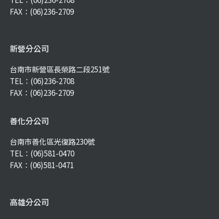
FAX：(06)236-2709
新營分公司
台南市新營區長榮路二段251號
TEL：
(06)236-2708
FAX：(06)236-2709
善化分公司
台南市善化區光復路230號
TEL：
(06)581-0470
FAX：(06)581-0471
高雄分公司