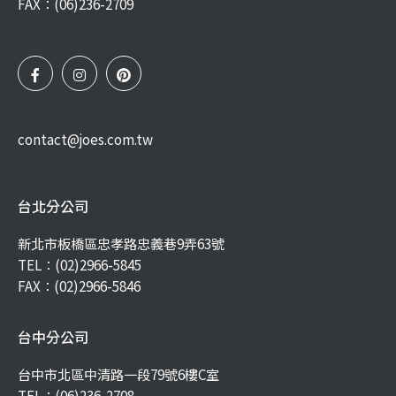
FAX：(06)236-2709
contact@joes.com.tw
台北分公司
新北市板橋區忠孝路忠義巷9弄63號
TEL：
(02)2966-5845
FAX：(02)2966-5846
台中分公司
台中市北區中清路一段79號6樓C室
TEL：
(06)236-2708