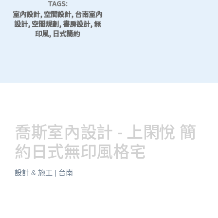
TAGS:
室內設計, 空間設計, 台南室內
設計, 空間規劃, 書房設計, 無
印風, 日式簡約
喬斯室內設計 - 上閑悅 簡
約日式無印風格宅
設計 & 施工 | 台南