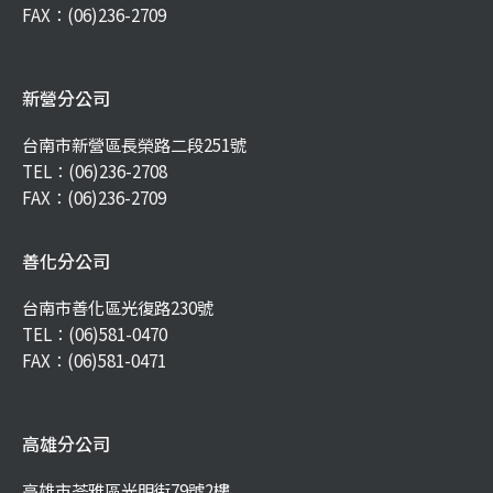
FAX：(06)236-2709
新營分公司
台南市新營區長榮路二段251號
TEL：
(06)236-2708
FAX：(06)236-2709
善化分公司
台南市善化區光復路230號
TEL：
(06)581-0470
FAX：(06)581-0471
高雄分公司
高雄市苓雅區光明街79號2樓