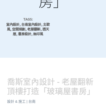
房」
TAGS:
室內設計, 台南室內設計, 北歐
風, 空間規劃, 老屋翻新, 透天
厝, 書房設計, 無印風
喬斯室內設計 - 老屋翻新
頂樓打造「玻璃屋書房」
設計 & 施工 | 台南