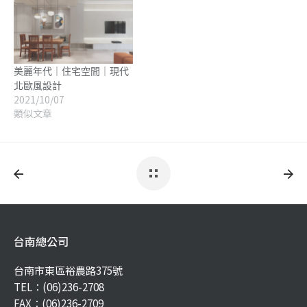
美麗年代｜住宅空間｜現代
北歐風設計
2021/10/07
類似文章
台南總公司
台南市東區裕農路375號
TEL：
(06)236-2708
FAX：(06)236-2709