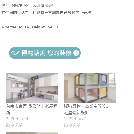
設計出夢想中的「玻璃屋 書房」
在忙碌的生活中，也能有一方屬於自己放鬆的小天地
A better House , Only at Joe’s
台南市東區 吳公館｜老屋翻
嘟啦寵物｜商業空間設計｜
新
老屋翻新設計
2020/04/04
2022/05/27
類似文章
類似文章