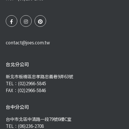
contact@joes.com.tw
台北分公司
新北市板橋區忠孝路忠義巷9弄63號
TEL：
(02)2966-5845
FAX：(02)2966-5846
台中分公司
台中市北區中清路一段79號6樓C室
TEL：
(06)236-2708