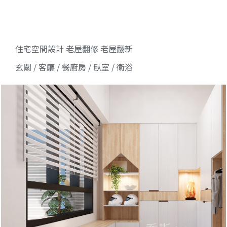
住宅空間設計 老屋翻修 老屋翻新
玄關 / 客廳 / 餐廚房 / 臥室 / 衛浴