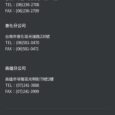
TEL：
(06)236-2708
FAX：(06)236-2709
善化分公司
台南市善化區光復路230號
TEL：
(06)581-0470
FAX：(06)581-0471
高雄分公司
高雄市苓雅區光明街79號2樓
TEL：
(07)241-3888
FAX：(07)241-3999