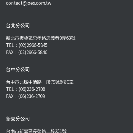
contact@joes.com.tw
台北分公司
新北市板橋區忠孝路忠義巷9弄63號
TEL：
(02)2966-5845
FAX：(02)2966-5846
台中分公司
台中市北區中清路一段79號6樓C室
TEL：
(06)236-2708
FAX：(06)236-2709
新營分公司
台南市新營區長榮路二段251號