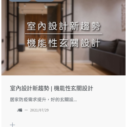
室內設計新趨勢 | 機能性玄關設計
居家防疫需求提升，好的玄關設...
J編
—
2021/07/29