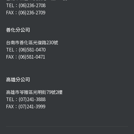
TEL：
(06)236-2708
FAX：(06)236-2709
善化分公司
台南市善化區光復路230號
TEL：
(06)581-0470
FAX：(06)581-0471
高雄分公司
高雄市苓雅區光明街79號2樓
TEL：
(07)241-3888
FAX：(07)241-3999