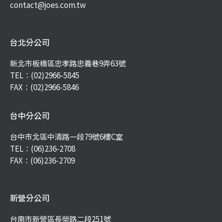
contact@joes.com.tw
台北分公司
新北市板橋區忠孝路忠義巷9弄63號
TEL：
(02)2966-5845
FAX：(02)2966-5846
台中分公司
台中市北區中清路一段79號6樓C室
TEL：
(06)236-2708
FAX：(06)236-2709
新營分公司
台南市新營區長榮路二段251號