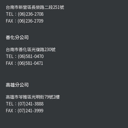
台南市新營區長榮路二段251號
TEL：
(06)236-2708
FAX：(06)236-2709
善化分公司
台南市善化區光復路230號
TEL：
(06)581-0470
FAX：(06)581-0471
高雄分公司
高雄市苓雅區光明街79號2樓
TEL：
(07)241-3888
FAX：(07)241-3999