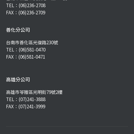
TEL：
(06)236-2708
FAX：(06)236-2709
善化分公司
台南市善化區光復路230號
TEL：
(06)581-0470
FAX：(06)581-0471
高雄分公司
高雄市苓雅區光明街79號2樓
TEL：
(07)241-3888
FAX：(07)241-3999