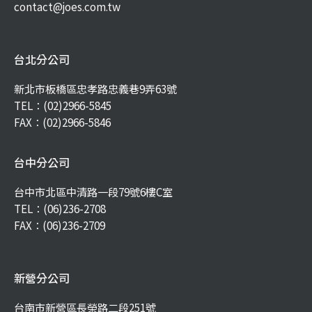
contact@joes.com.tw
台北分公司
新北市板橋區忠孝路忠義巷9弄63號
TEL：
(02)2966-5845
FAX：(02)2966-5846
台中分公司
台中市北區中清路一段79號6樓C室
TEL：
(06)236-2708
FAX：(06)236-2709
新營分公司
台南市新營區長榮路二段251號