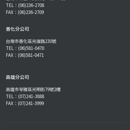
TEL：
(06)236-2708
FAX：(06)236-2709
善化分公司
台南市善化區光復路230號
TEL：
(06)581-0470
FAX：(06)581-0471
高雄分公司
高雄市苓雅區光明街79號2樓
TEL：
(07)241-3888
FAX：(07)241-3999