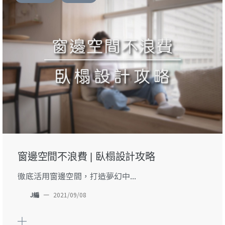
窗邊空間不浪費 | 臥榻設計攻略
徹底活用窗邊空間，打造夢幻中...
J編
—
2021/09/08