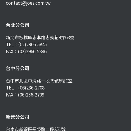
contact@joes.com.tw
台北分公司
新北市板橋區忠孝路忠義巷9弄63號
TEL：
(02)2966-5845
FAX：(02)2966-5846
台中分公司
台中市北區中清路一段79號6樓C室
TEL：
(06)236-2708
FAX：(06)236-2709
新營分公司
台南市新營區長榮路二段251號