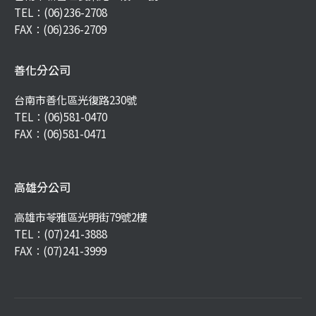
TEL：
(06)236-2708
FAX：(06)236-2709
善化分公司
台南市善化區光復路230號
TEL：
(06)581-0470
FAX：(06)581-0471
高雄分公司
高雄市苓雅區光明街79號2樓
TEL：
(07)241-3888
FAX：(07)241-3999