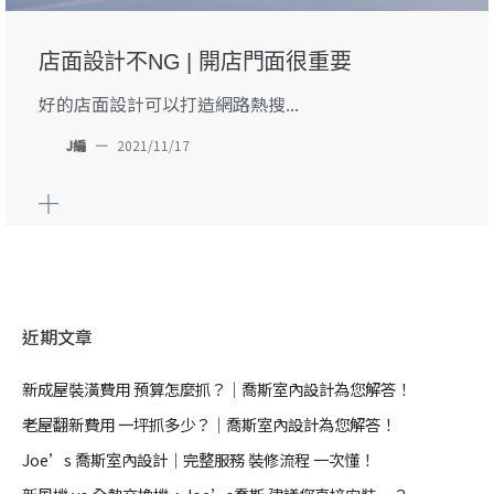
店面設計不NG | 開店門面很重要
好的店面設計可以打造網路熱搜...
J編
—
2021/11/17
近期文章
新成屋裝潢費用 預算怎麼抓？｜喬斯室內設計為您解答！
老屋翻新費用 一坪抓多少？｜喬斯室內設計為您解答！
Joe’s 喬斯室內設計｜完整服務 裝修流程 一次懂！