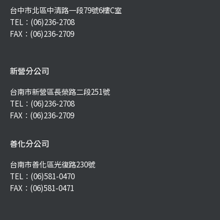
台中市北區中清路一段79號6樓C室
TEL：
(06)236-2708
FAX：(06)236-2709
新營分公司
台南市新營區長榮路二段251號
TEL：
(06)236-2708
FAX：(06)236-2709
善化分公司
台南市善化區光復路230號
TEL：
(06)581-0470
FAX：(06)581-0471