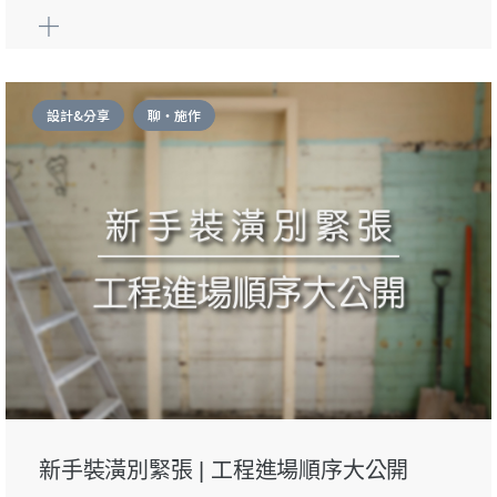
設計&分享
聊・施作
新手裝潢別緊張 | 工程進場順序大公開