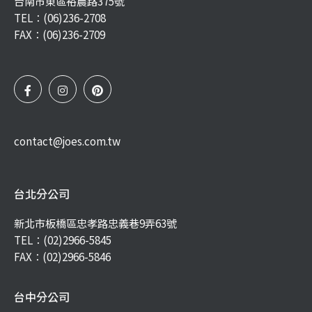
台南市東區裕農路375號
TEL：
(06)236-2708
FAX：(06)236-2709
contact@joes.com.tw
台北分公司
新北市板橋區忠孝路忠義巷9弄63號
TEL：
(02)2966-5845
FAX：(02)2966-5846
台中分公司