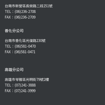
台南市新營區長榮路二段251號
TEL：
(06)236-2708
FAX：(06)236-2709
善化分公司
台南市善化區光復路230號
TEL：
(06)581-0470
FAX：(06)581-0471
高雄分公司
高雄市苓雅區光明街79號2樓
TEL：
(07)241-3888
FAX：(07)241-3999