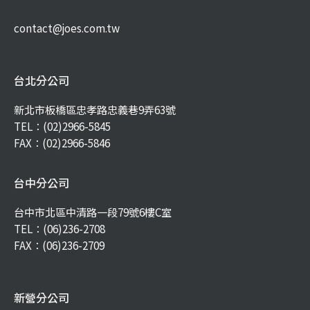
contact@joes.com.tw
台北分公司
新北市板橋區忠孝路忠義巷9弄63號
TEL：
(02)2966-5845
FAX：(02)2966-5846
台中分公司
台中市北區中清路一段79號6樓C室
TEL：
(06)236-2708
FAX：(06)236-2709
新營分公司