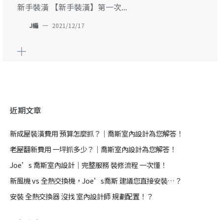
新手裝潢 【新手裝潢】第一次...
J編
—
2021/12/17
近期文章
新成屋裝潢費用 預算怎麼抓？｜喬斯室內設計為您解答！
老屋翻新費用 一坪抓多少？｜喬斯室內設計為您解答！
Joe’s 喬斯室內設計｜完整服務 裝修流程 一次懂！
新風機 vs 全熱交換機，Joe’s喬斯 建議您直接安裝…？
安裝 全熱交換器 沒找 室內設計師 規劃配置！？