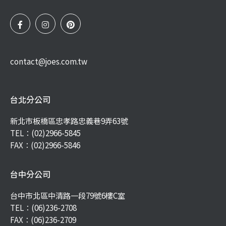
contact@joes.com.tw
台北分公司
新北市板橋區忠孝路忠義巷9弄63號
TEL：
(02)2966-5845
FAX：(02)2966-5846
台中分公司
台中市北區中清路一段79號6樓C室
TEL：
(06)236-2708
FAX：(06)236-2709