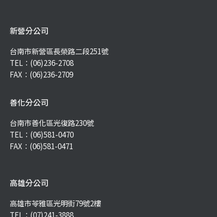
新營分公司
台南市新營區長榮路二段251號
TEL：
(06)236-2708
FAX：(06)236-2709
善化分公司
台南市善化區光復路230號
TEL：
(06)581-0470
FAX：(06)581-0471
高雄分公司
高雄市苓雅區光明街79號2樓
TEL：
(07)241-3888