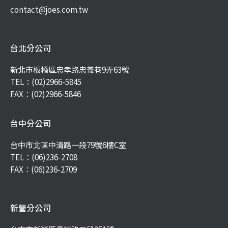
contact@joes.com.tw
台北分公司
新北市板橋區忠孝路忠義巷9弄63號
TEL：
(02)2966-5845
FAX：(02)2966-5846
台中分公司
台中市北區中清路一段79號6樓C室
TEL：
(06)236-2708
FAX：(06)236-2709
新營分公司