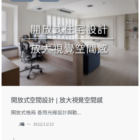
開放式空間設計 | 放大視覺空間感
開放式格局 善用光線設計與動...
J編
—
2022/12/23