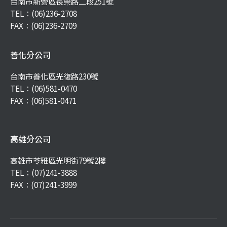
台南市新營區長榮路二段251號
TEL：
(06)236-2708
FAX：(06)236-2709
善化分公司
台南市善化區光復路230號
TEL：
(06)581-0470
FAX：(06)581-0471
高雄分公司
高雄市苓雅區光明街79號2樓
TEL：
(07)241-3888
FAX：(07)241-3999