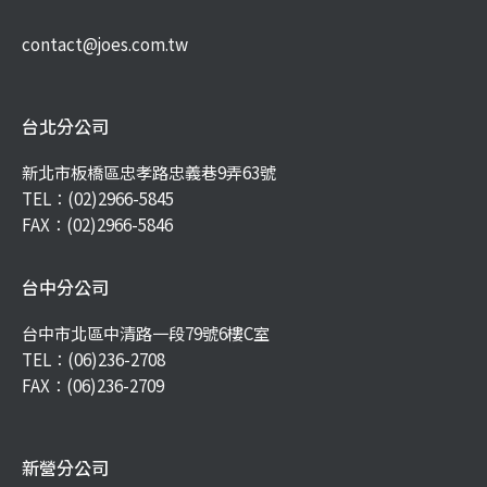
contact@joes.com.tw
台北分公司
新北市板橋區忠孝路忠義巷9弄63號
TEL：
(02)2966-5845
FAX：(02)2966-5846
台中分公司
台中市北區中清路一段79號6樓C室
TEL：
(06)236-2708
FAX：(06)236-2709
新營分公司