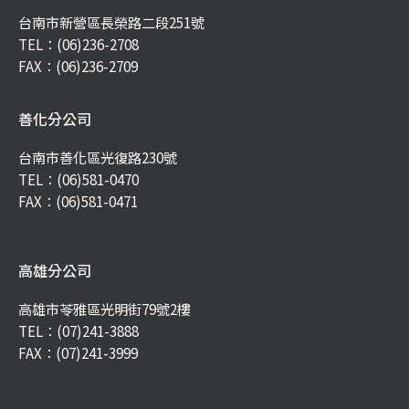
台南市新營區長榮路二段251號
TEL：
(06)236-2708
FAX：(06)236-2709
善化分公司
台南市善化區光復路230號
TEL：
(06)581-0470
FAX：(06)581-0471
高雄分公司
高雄市苓雅區光明街79號2樓
TEL：
(07)241-3888
FAX：(07)241-3999