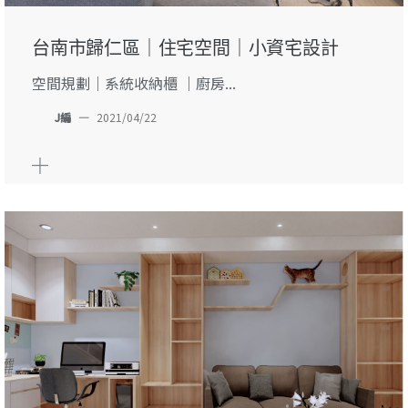
台南市歸仁區｜住宅空間｜小資宅設計
空間規劃｜系統收納櫃 ｜廚房...
J編
—
2021/04/22