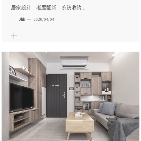
居家設計｜老屋翻新｜系統收納...
J編
—
2020/04/04