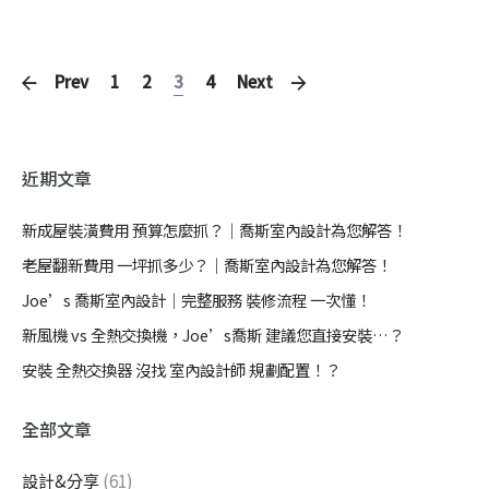
Prev
1
2
3
4
Next
近期文章
新成屋裝潢費用 預算怎麼抓？｜喬斯室內設計為您解答！
老屋翻新費用 一坪抓多少？｜喬斯室內設計為您解答！
Joe’s 喬斯室內設計｜完整服務 裝修流程 一次懂！
新風機 vs 全熱交換機，Joe’s喬斯 建議您直接安裝…？
安裝 全熱交換器 沒找 室內設計師 規劃配置！？
全部文章
設計&分享
(61)