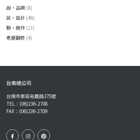
說・品牌
(8)
談・設計
(46)
聊・施作
(11)
老屋翻修
(4)
台南總公司
台南市東區裕農路375號
TEL：
(06)236-2708
FAX：(06)236-2709