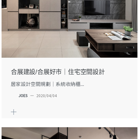
合展建設/合展好市｜住宅空間設計
居家設計空間規劃｜系統收納櫃...
JOES
—
2020/04/04