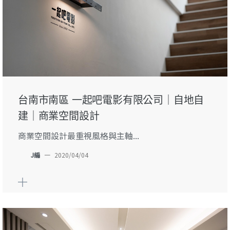
台南市南區 一起吧電影有限公司｜自地自
建｜商業空間設計
商業空間設計最重視風格與主軸...
J編
—
2020/04/04