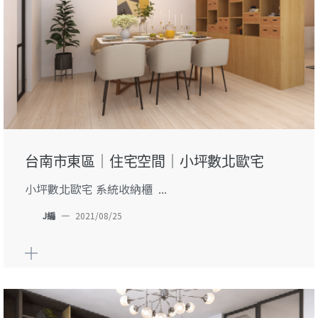
台南市東區｜住宅空間｜小坪數北歐宅
小坪數北歐宅 系統收納櫃 ...
J編
—
2021/08/25