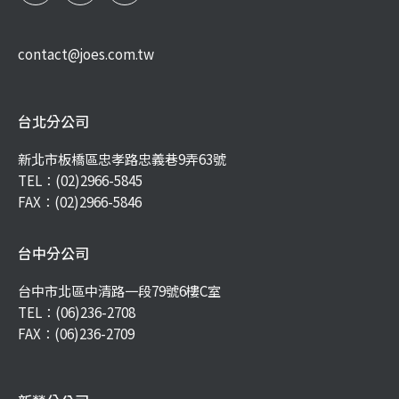
contact@joes.com.tw
台北分公司
新北市板橋區忠孝路忠義巷9弄63號
TEL：
(02)2966-5845
FAX：(02)2966-5846
台中分公司
台中市北區中清路一段79號6樓C室
TEL：
(06)236-2708
FAX：(06)236-2709