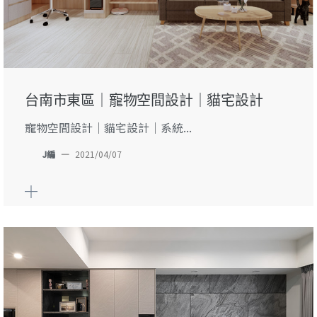
台南市東區｜寵物空間設計｜貓宅設計
寵物空間設計｜貓宅設計｜系統...
J編
—
2021/04/07