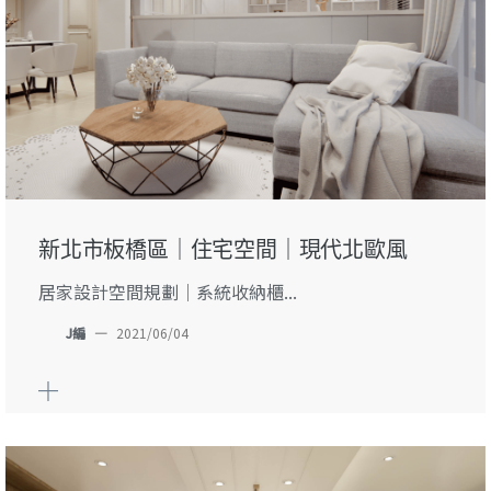
新北市板橋區｜住宅空間｜現代北歐風
居家設計空間規劃｜系統收納櫃...
J編
—
2021/06/04