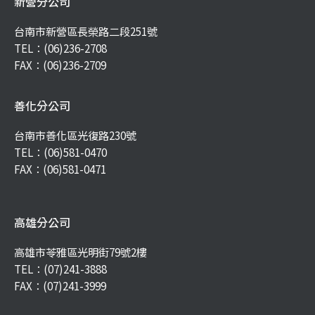
新營分公司
台南市新營區長榮路二段251號
TEL：
(06)236-2708
FAX：(06)236-2709
善化分公司
台南市善化區光復路230號
TEL：
(06)581-0470
FAX：(06)581-0471
高雄分公司
高雄市苓雅區光明街79號2樓
TEL：
(07)241-3888
FAX：(07)241-3999