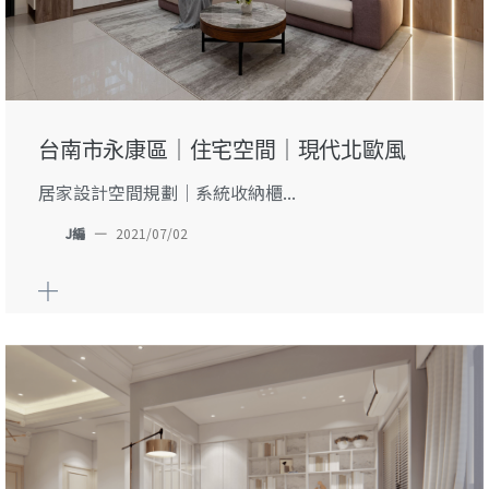
台南市永康區｜住宅空間｜現代北歐風
居家設計空間規劃｜系統收納櫃...
J編
—
2021/07/02