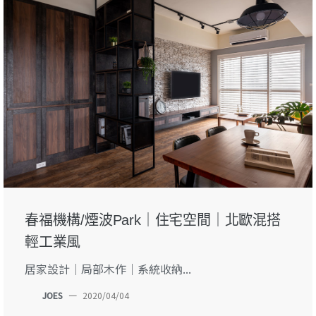
春福機構/煙波Park｜住宅空間｜北歐混搭
輕工業風
居家設計｜局部木作｜系統收納...
JOES
—
2020/04/04