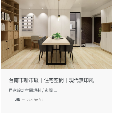
台南市新市區｜住宅空間｜現代無印風
居家設計空間規劃 / 玄關 ...
J編
—
2021/05/19