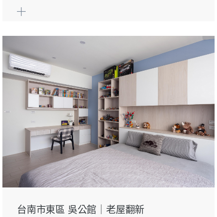
台南市東區 吳公館｜老屋翻新