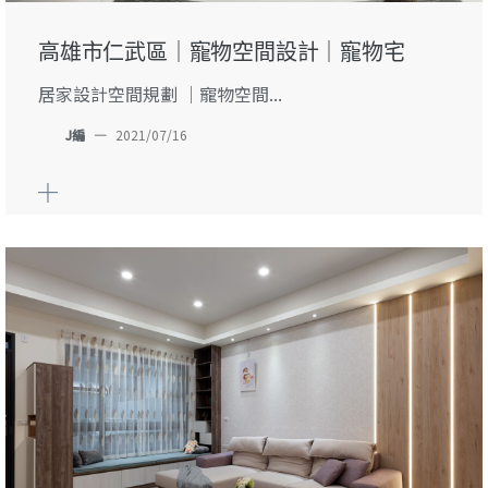
高雄市仁武區｜寵物空間設計｜寵物宅
居家設計空間規劃 ｜寵物空間...
J編
—
2021/07/16