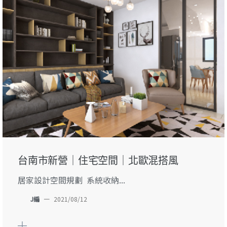
台南市新營｜住宅空間｜北歐混搭風
居家設計空間規劃 系統收納...
J編
—
2021/08/12