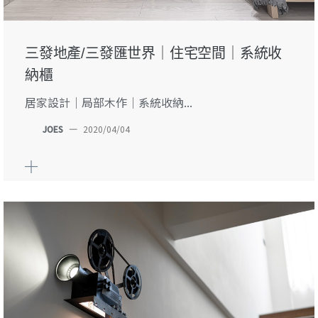
三發地產/三發匯世界｜住宅空間｜系統收
納櫃
居家設計｜局部木作｜系統收納...
JOES
—
2020/04/04