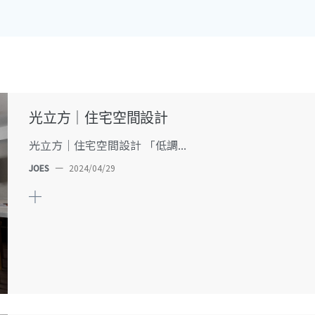
光立方｜住宅空間設計
光立方｜住宅空間設計 「低調...
JOES
—
2024/04/29