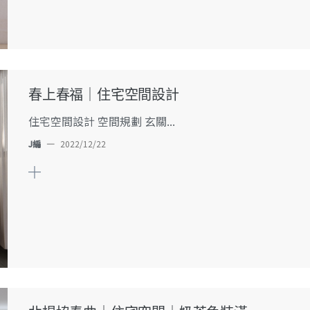
春上春福｜住宅空間設計
住宅空間設計 空間規劃 玄關...
J編
—
2022/12/22