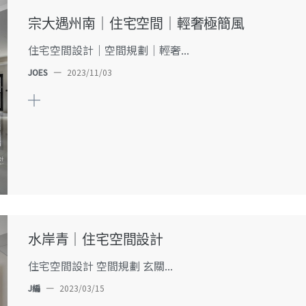
宗大遇州南｜住宅空間｜輕奢極簡風
住宅空間設計｜空間規劃｜輕奢...
JOES
—
2023/11/03
水岸青｜住宅空間設計
住宅空間設計 空間規劃 玄關...
J編
—
2023/03/15