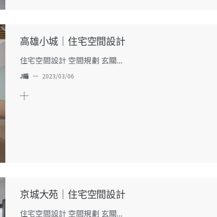
高雄小城｜住宅空間設計
住宅空間設計 空間規劃 玄關...
J編
—
2023/03/06
京城大苑｜住宅空間設計
住宅空間設計 空間規劃 玄關...