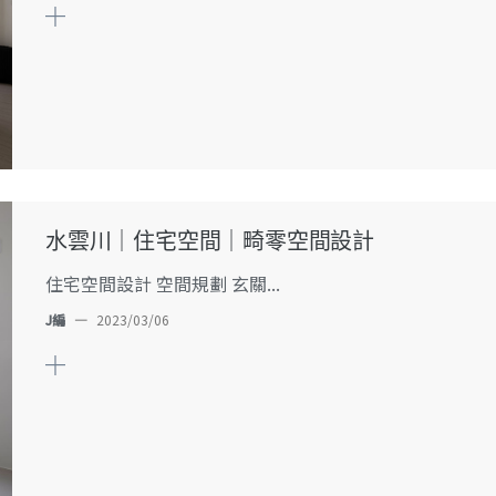
水雲川｜住宅空間｜畸零空間設計
住宅空間設計 空間規劃 玄關...
J編
—
2023/03/06