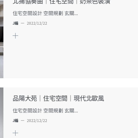
北揚協奏曲｜住宅空間｜奶茶色裝潢
住宅空間設計 空間規劃 玄關...
J編
—
2022/12/22
品陽大苑｜住宅空間｜現代北歐風
住宅空間設計 空間規劃 玄關...
J編
—
2022/12/22