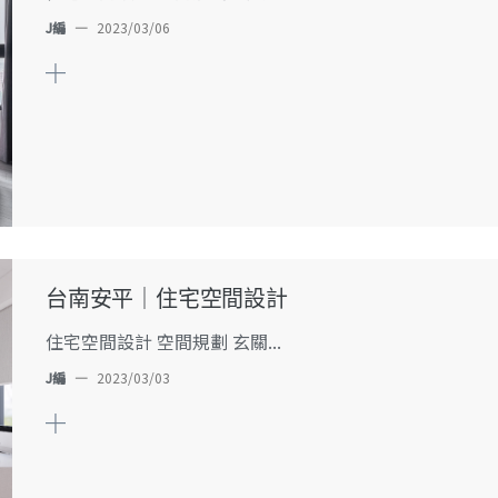
J編
—
2023/03/06
台南安平｜住宅空間設計
住宅空間設計 空間規劃 玄關...
J編
—
2023/03/03