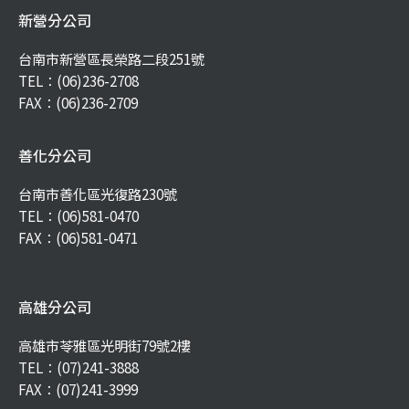
新營分公司
台南市新營區長榮路二段251號
TEL：
(06)236-2708
FAX：(06)236-2709
善化分公司
台南市善化區光復路230號
TEL：
(06)581-0470
FAX：(06)581-0471
高雄分公司
高雄市苓雅區光明街79號2樓
TEL：
(07)241-3888
FAX：(07)241-3999