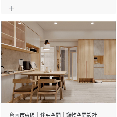
台南市東區｜住宅空間｜寵物空間設計