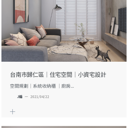
台南市歸仁區｜住宅空間｜小資宅設計
空間規劃｜系統收納櫃 ｜廚房...
J編
—
2021/04/22