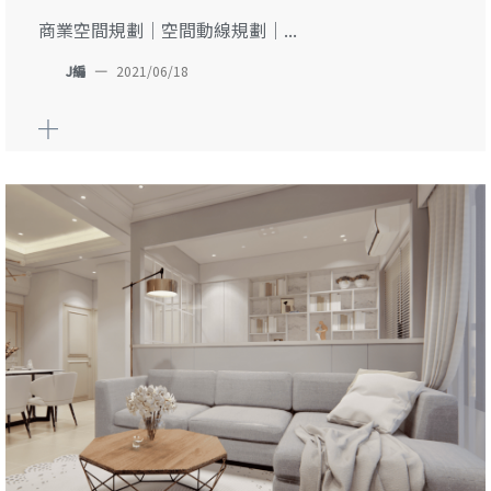
商業空間規劃｜空間動線規劃｜...
J編
—
2021/06/18