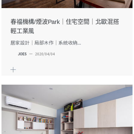
春福機構/煙波Park｜住宅空間｜北歐混搭
輕工業風
居家設計｜局部木作｜系統收納...
JOES
—
2020/04/04