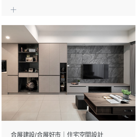
合展建設/合展好市｜住宅空間設計