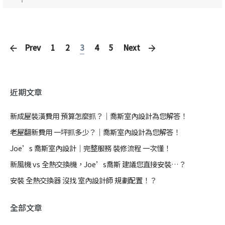
Prev
1
2
3
4
5
Next
近期文章
新成屋裝潢費用 預算怎麼抓？｜喬斯室內設計為您解答！
老屋翻新費用 一坪抓多少？｜喬斯室內設計為您解答！
Joe’s 喬斯室內設計｜完整服務 裝修流程 一次懂！
新風機 vs 全熱交換機，Joe’s喬斯 建議您直接安裝…？
安裝 全熱交換器 沒找 室內設計師 規劃配置！？
全部文章