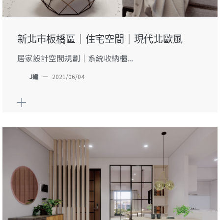
新北市板橋區｜住宅空間｜現代北歐風
居家設計空間規劃｜系統收納櫃...
J編
—
2021/06/04