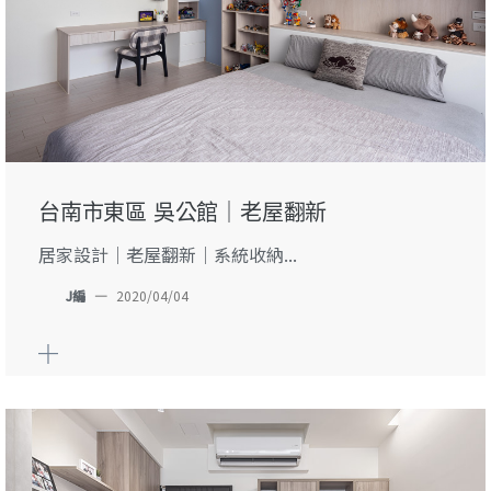
台南市東區 吳公館｜老屋翻新
居家設計｜老屋翻新｜系統收納...
J編
—
2020/04/04