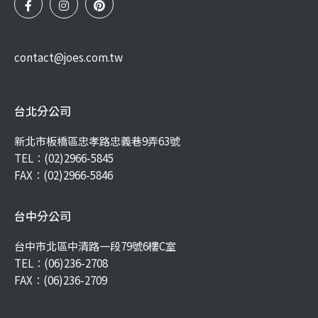
contact@joes.com.tw
台北分公司
新北市板橋區忠孝路忠義巷9弄63號
TEL：
(02)2966-5845
FAX：(02)2966-5846
台中分公司
台中市北區中清路一段79號6樓C室
TEL：
(06)236-2708
FAX：(06)236-2709