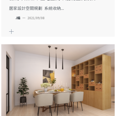
居家設計空間規劃 系統收納...
J編
—
2021/09/08