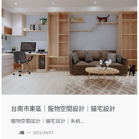
台南市東區｜寵物空間設計｜貓宅設計
寵物空間設計｜貓宅設計｜系統...
J編
—
2021/04/07