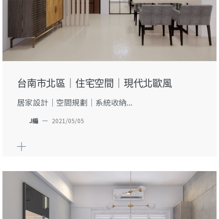
台南市北區｜住宅空間｜現代北歐風
居家設計｜空間規劃｜系統收納...
J編
—
2021/05/05