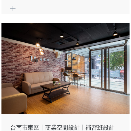
台南市東區｜商業空間設計｜補習班設計