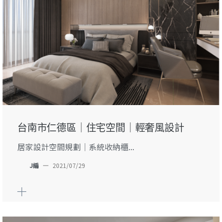
台南市仁德區｜住宅空間｜輕奢風設計
居家設計空間規劃｜系統收納櫃...
J編
—
2021/07/29