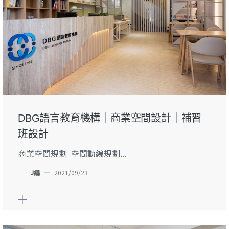
DBG語言教育機構｜商業空間設計｜補習
班設計
商業空間規劃 空間動線規劃...
J編
—
2021/09/23