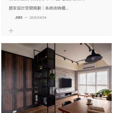
居家設計空間規劃｜系統收納櫃...
JOES
—
2020/04/04