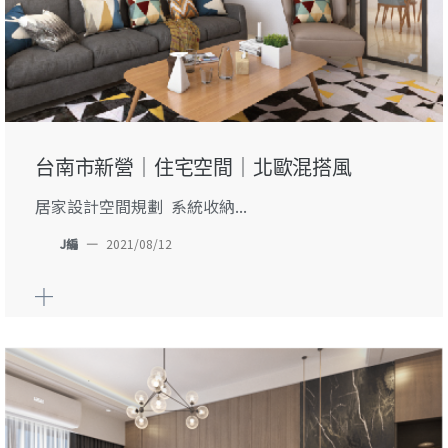
台南市新營｜住宅空間｜北歐混搭風
居家設計空間規劃 系統收納...
J編
—
2021/08/12