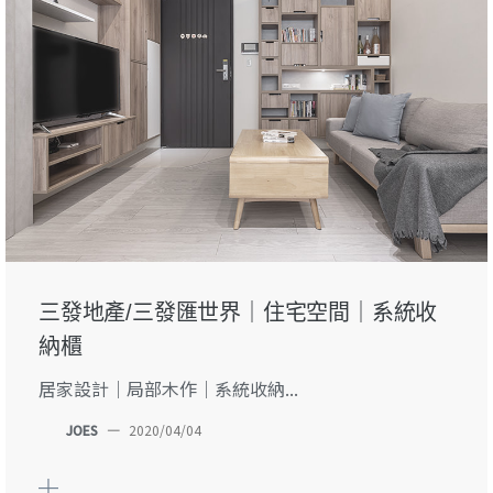
三發地產/三發匯世界｜住宅空間｜系統收
納櫃
居家設計｜局部木作｜系統收納...
JOES
—
2020/04/04