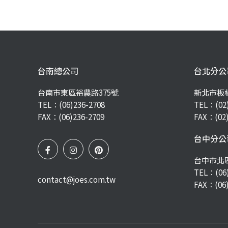
台南總公司
台北分公
台南市東區裕農路375號
新北市板
TEL：
(06)236-2708
TEL：
(02
FAX：(06)236-2709
FAX：(02)
台中分公
台中市北區
TEL：
(06
contact@joes.com.tw
FAX：(06)