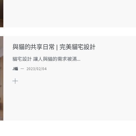
與貓的共享日常 | 完美貓宅設計
貓宅設計 讓人與貓的需求被滿...
J編
—
2023/02/04