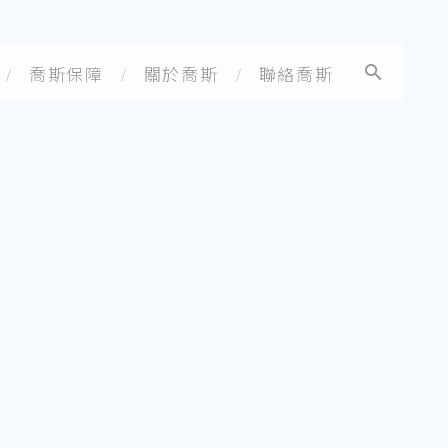
喬斯保障
關於喬斯
聯絡喬斯