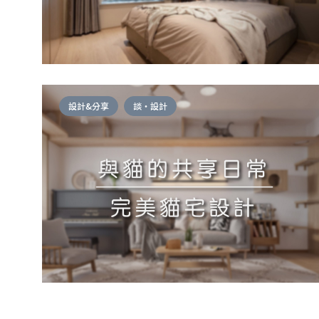
設計&分享
談・設計