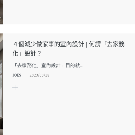
４個減少做家事的室內設計 | 何謂「去家務
化」設計？
「去家務化」室內設計，目的就...
JOES
—
2023/09/18