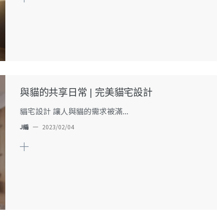
與貓的共享日常 | 完美貓宅設計
貓宅設計 讓人與貓的需求被滿...
J編
—
2023/02/04