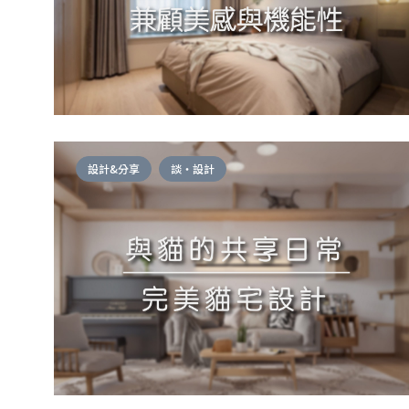
設計&分享
談・設計