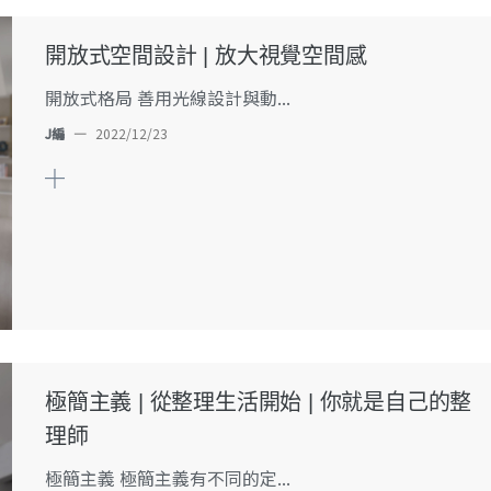
開放式空間設計 | 放大視覺空間感
開放式格局 善用光線設計與動...
J編
—
2022/12/23
極簡主義 | 從整理生活開始 | 你就是自己的整
理師
極簡主義 極簡主義有不同的定...