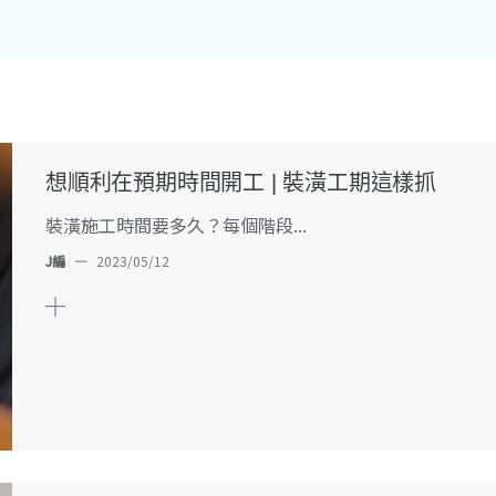
想順利在預期時間開工 | 裝潢工期這樣抓
裝潢施工時間要多久？每個階段...
J編
—
2023/05/12