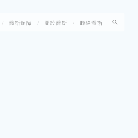
喬斯保障
關於喬斯
聯絡喬斯