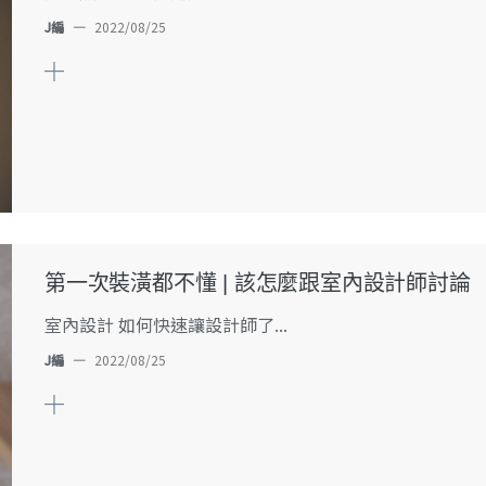
J編
—
2022/08/25
第一次裝潢都不懂 | 該怎麼跟室內設計師討論
室內設計 如何快速讓設計師了...
J編
—
2022/08/25